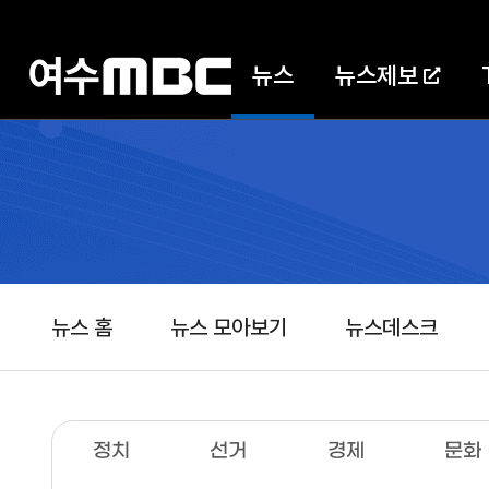
뉴스
뉴스제보
뉴스 홈
뉴스 모아보기
뉴스데스크
정치
선거
경제
문화