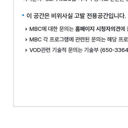
이 공간은 비위사실 고발 전용공간입니다.
MBC에 대한 문의는
홈페이지 시청자의견
에
MBC 각 프로그램에 관련된 문의는 해당 프
VOD관련 기술적 문의는 기술부 (650-33