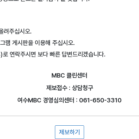
 올려주십시오.
로그램 게시판을 이용해 주십시오.
64)로 연락주시면 보다 빠른 답변드리겠습니다.
MBC 클린센터
제보접수 : 상담청구
여수MBC 경영심의센터 : 061-650-3310
제보하기