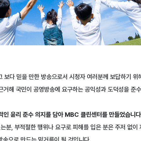
 보다 믿을 만한 방송으로서 시청자 여러분께 보답하기 위
 근거해 국민이 공영방송에 요구하는 공익성과 도덕성을 준수
적인 윤리 준수 의지를 담아 MBC 클린센터를 만들었습니다
있는분, 부적절한 행위나 요구로 피해를 입은 분은 주저 없이
방송으로 만드는 밑거름이 될 것입니다.