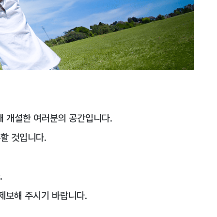
해 개설한 여러분의 공간입니다.
할 것입니다.
.
 제보해 주시기 바랍니다.