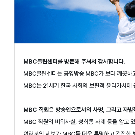
MBC클린센터를 방문해 주셔서 감사합니다.
MBC클린센터는 공영방송 MBC가 보다 깨끗하고
MBC는 21세기 한국 사회의 보편적 윤리가치에
MBC 직원은 방송인으로서의 사명, 그리고 자발
MBC 직원의 비위사실, 성희롱 사례 등을 알고 
여러분의 제보가 MBC를 더욱 투명하고 건전한 