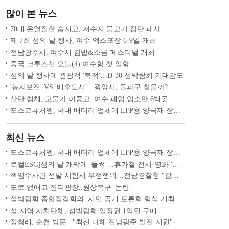
김문수 더불어민주당 의원과 질의응
많이 본 뉴스
답을 통해 거주 지역이 어디가 됐든
국민은 양질의 의료 서비스를 받아
70대 온열질환 숨지고, 저수지 물고기 집단 폐사
야 된다며 이같이 밝혔습니다. 이어,
제 7회 섬의 날 행사, 여수 엑스포장 6-9일 개최
전...
전남광주시, 여수서 김밥&소금 페스티벌 개최
중국 크루즈선 오늘(4) 여수항 첫 입항
섬의 날 행사에 관광객 '북적'…D-30 섬박람회 기대감도
'농지보전' VS '배후도시'…광양시, 돌파구 찾을까?
산단 침체, 고물가 이중고..여수 폐업 업소만 6백곳
포스코퓨처엠, 국내 배터리 업체에 LFP용 양극재 장기 공급
최신 뉴스
포스코퓨처엠, 국내 배터리 업체에 LFP용 양극재 장기 공급
로컬ESC]섬의 날 개막에 '들썩'…휴가철 전시·영화 '풍성'
책임수사관 선발 시험서 부정행위…전남경찰청 "감찰 착수"
도로 없애고 잔디광장..원상복구 '논란'
섬박람회 종합점검회의..시민 공개 토론회 형식 개최
섬 지역 자치단체, 섬박람회 입장권 1억원 구매
정청래, 순천 방문..."최선 다해 전남광주 발전 지원"