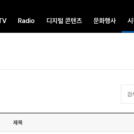
TV
Radio
디지털 콘텐츠
문화행사
시
검색
제목