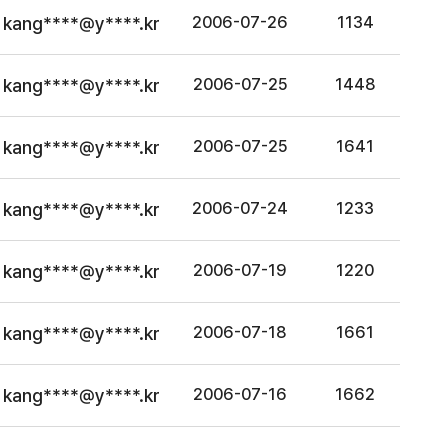
kang****@y****.kr
2006-07-26
1134
kang****@y****.kr
2006-07-25
1448
kang****@y****.kr
2006-07-25
1641
kang****@y****.kr
2006-07-24
1233
kang****@y****.kr
2006-07-19
1220
kang****@y****.kr
2006-07-18
1661
kang****@y****.kr
2006-07-16
1662