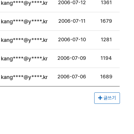
kang****@y****.kr
2006-07-12
1361
kang****@y****.kr
2006-07-11
1679
kang****@y****.kr
2006-07-10
1281
kang****@y****.kr
2006-07-09
1194
kang****@y****.kr
2006-07-06
1689
글쓰기