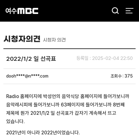
검
색
시청자의견
시청자 의견
2022/1/2 일 선곡표
등록일 : 2025-02-04 22:50
dooh****@n****.com
조회수 : 375
Radio 홈페이지에 박성언의 음악식당 홈페이지에 들어가보니까
음악레시피에 들어가보니까 63페이지에 들어가보니까 8번째
제목에 뭔가 2021/1/2 일 선곡표가 갑자기 계속해서 뜨고
있습니다.
2021년이 아니라 2022년이었습니다.