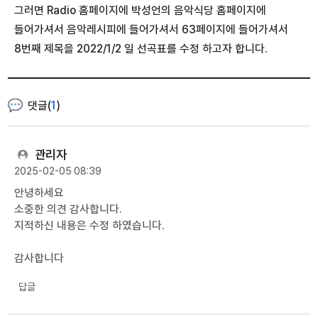
그러면 Radio 홈페이지에 박성언의 음악식당 홈페이지에
들어가셔서 음악레시피에 들어가셔서 63페이지에 들어가셔서
8번째 제목을 2022/1/2 일 선곡표를 수정 하고자 합니다.
댓글(
1
)
관리자
2025-02-05 08:39
안녕하세요
소중한 의견 감사합니다.
지적하신 내용은 수정 하였습니다.
감사합니다
답글