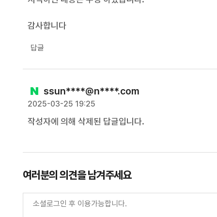
감사합니다
답글
ssun****@n****.com
2025-03-25 19:25
작성자에 의해 삭제된 답글입니다.
여러분의 의견을 남겨주세요