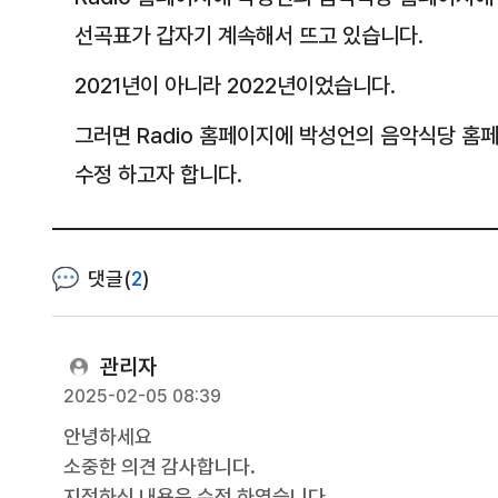
선곡표가 갑자기 계속해서 뜨고 있습니다.
2021년이 아니라 2022년이었습니다.
그러면 Radio 홈페이지에 박성언의 음악식당 홈
수정 하고자 합니다.
댓글(
2
)
관리자
2025-02-05 08:39
안녕하세요
소중한 의견 감사합니다.
지적하신 내용은 수정 하였습니다.