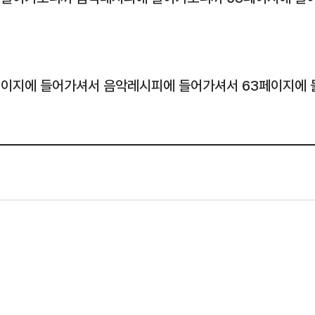
페이지에 들어가셔서 음악레시피에 들어가셔서 63페이지에 들어