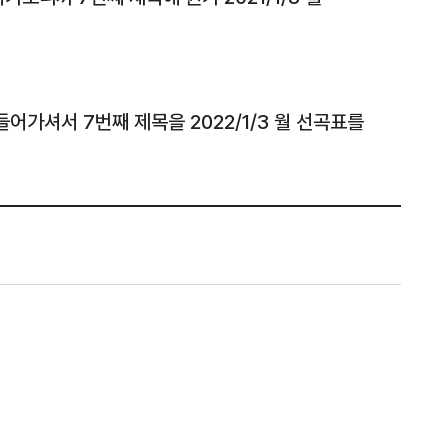
가셔서 7번째 제목을 2022/1/3 월 선곡표를