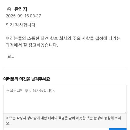
관리자
2025-09-16 08:37
의견 감사합니다.
여러분들의 소중한 의견 향후 회사의 주요 사항을 결정해 나가는
과정에서 잘 참고하겠습니다.
답글
여러분의 의견을 남겨주세요
※ 댓글 작성시 상대방에 대한 배려와 책임을 담아 깨끗한 댓글 환경에 동참해 주세
요.