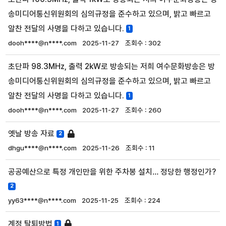
송미디어통신위원회의 심의규정을 준수하고 있으며, 밝고 빠르고
알찬 전달의 사명을 다하고 있습니다.
1
dooh****@n****.com
2025-11-27
302
초단파 98.3MHz, 출력 2kW로 방송되는 저희 여수문화방송은 방
송미디어통신위원회의 심의규정을 준수하고 있으며, 밝고 빠르고
알찬 전달의 사명을 다하고 있습니다.
1
dooh****@n****.com
2025-11-27
260
옛날 방송 자료
2
dhgu****@n****.com
2025-11-26
11
공공예산으로 특정 개인만을 위한 주차봉 설치… 정당한 행정인가?
2
yy63****@n****.com
2025-11-25
224
계정 탈퇴방법
1