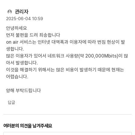
관리자
2025-06-04 10:59
안녕하세요
먼저 불편을 드려 죄송합니다
on air 서비스는 인터넷 대역폭과 이용자에 따라 번짐 현상이 발
생합니다.
많은 이용자가 있어서 네트워크 사용량(약 200,000Mbits)이 많
아서 발생합니다.
이것을 해결하기 위해서는 많은 비용이 발생하기 때문에 현재는
어렵습니다.
양해 부탁드립니다
답글
여러분의 의견을 남겨주세요