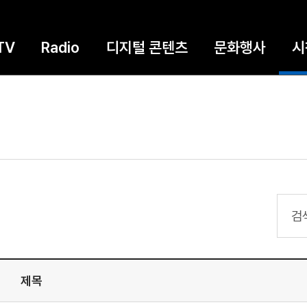
TV
Radio
디지털 콘텐츠
문화행사
시
검색
제목