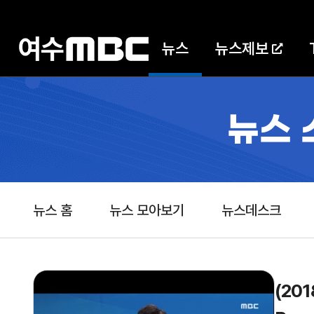
뉴스
뉴스제보
뉴스 
뉴스 홈
뉴스 모아보기
뉴스데스크
(201