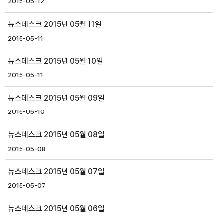
2015-05-12
뉴스데스크 2015년 05월 11일
2015-05-11
뉴스데스크 2015년 05월 10일
2015-05-11
뉴스데스크 2015년 05월 09일
2015-05-10
뉴스데스크 2015년 05월 08일
2015-05-08
뉴스데스크 2015년 05월 07일
2015-05-07
뉴스데스크 2015년 05월 06일