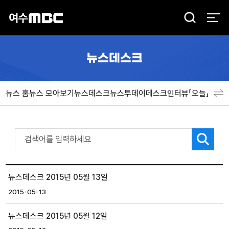
검
색
뉴스데스크
뉴스 홈
뉴스 모아보기
뉴스데스크
뉴스투데이
데스크인터뷰「오늘」
분야
뉴스데스크 2015년 05월 13일
2015-05-13
뉴스데스크 2015년 05월 12일