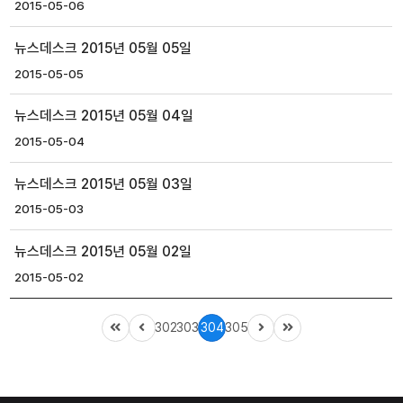
2015-05-06
뉴스데스크 2015년 05월 05일
2015-05-05
뉴스데스크 2015년 05월 04일
2015-05-04
뉴스데스크 2015년 05월 03일
2015-05-03
뉴스데스크 2015년 05월 02일
2015-05-02
302
303
304
305