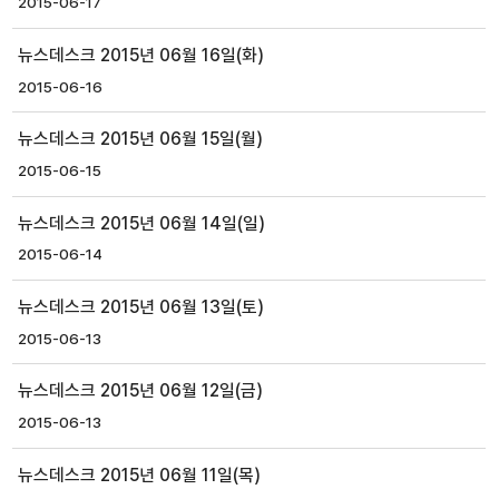
2015-06-17
뉴스데스크 2015년 06월 16일(화)
2015-06-16
뉴스데스크 2015년 06월 15일(월)
2015-06-15
뉴스데스크 2015년 06월 14일(일)
2015-06-14
뉴스데스크 2015년 06월 13일(토)
2015-06-13
뉴스데스크 2015년 06월 12일(금)
2015-06-13
뉴스데스크 2015년 06월 11일(목)