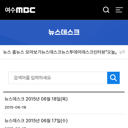
검
색
뉴스데스크
뉴스 홈
뉴스 모아보기
뉴스데스크
뉴스투데이
데스크인터뷰「오늘」
분야
뉴스데스크 2015년 06월 18일(목)
2015-06-18
뉴스데스크 2015년 06월 17일(수)