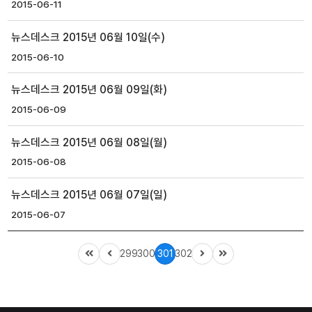
2015-06-11
뉴스데스크 2015년 06월 10일(수)
2015-06-10
뉴스데스크 2015년 06월 09일(화)
2015-06-09
뉴스데스크 2015년 06월 08일(월)
2015-06-08
뉴스데스크 2015년 06월 07일(일)
2015-06-07
299
300
301
302