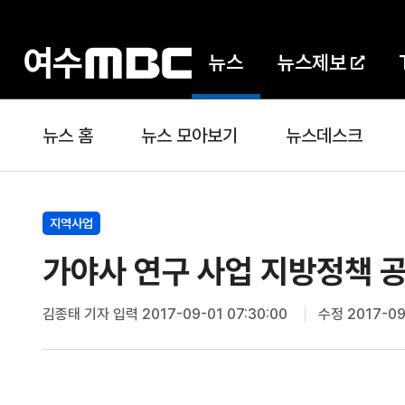
뉴스
뉴스제보
뉴스 홈
뉴스 모아보기
뉴스데스크
지역사업
가야사 연구 사업 지방정책 공
김종태 기자
입력 2017-09-01 07:30:00
수정 2017-09