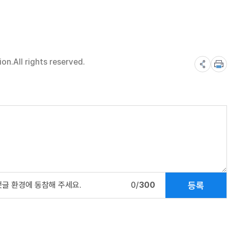
n.All rights reserved.
등록
댓글 환경에 동참해 주세요.
0/
300