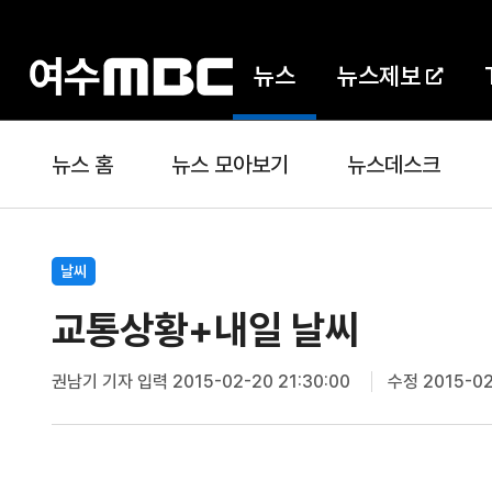
뉴스
뉴스제보
뉴스 홈
뉴스 모아보기
뉴스데스크
날씨
교통상황+내일 날씨
권남기 기자
입력 2015-02-20 21:30:00
수정 2015-02