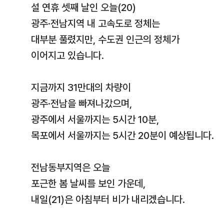
설 연휴 셋째 날인 오늘(20)
광주·전남지역 내 고속도로 정체는
대부분 풀렸지만, 수도권 인근의 정체가
이어지고 있습니다.
지금까지 31만대의 차량이
광주·전남을 빠져나갔으며,
광주에서 서울까지는 5시간 10분,
목포에서 서울까지는 5시간 20분이 예상됩니다.
전남동부지역은 오늘
포근한 봄 날씨를 보인 가운데,
내일(21)은 아침부터 비가 내리겠습니다.