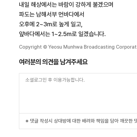
내일 해상에서는 바람이 강하게 불겠으며
파도는 남해서부 먼바다에서
오후에 2~3m로 높게 일고,
앞바다에서는 1~2.5m로 일겠습니다.
Copyright © Yeosu Munhwa Broadcasting Corporatio
여러분의 의견을 남겨주세요
※ 댓글 작성시 상대방에 대한 배려와 책임을 담아 깨끗한 