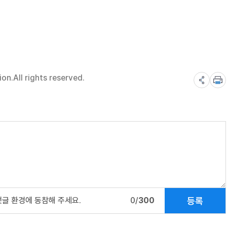
n.All rights reserved.
등록
댓글 환경에 동참해 주세요.
0/
300