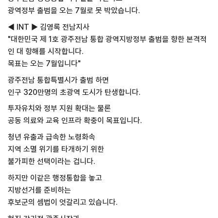
광역정부 출범을 오는 7월로 못 박았습니다.
◀ INT ▶ 김영록 전남지사
"대한민국 제 1호 광주전남 통합 광역지방정부 출범을 향한 본격적
인 대 항해를 시작합니다.
목표는 오는 7월입니다"
광주전남 통합특별시가 출범 하면
인구 320만명의 초광역 도시가 탄생합니다.
투자유치와 정부 지원 확대는 물론
공동 의료와 교육 인프라 확충이 목표입니다.
청년 유출과 급속한 노령화속
지역 소멸 위기를 타개하기 위한
불가피한 선택이라는 겁니다.
하지만 이같은 행정통합을 놓고
지방선거를 준비하는
후보군의 셈법이 엇갈리고 있습니다.