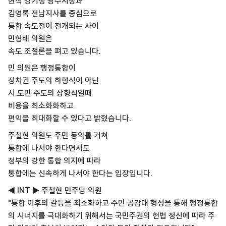
현직 강기정 광주시장과
김영록 전남지사를 중심으로
통합 속도전이 전개되는 사이
민형배 의원은
속도 조절론을 펴고 있습니다.
민 의원은 행정통합이
정치권 주도의 하향식이 아닌
시.도민 주도의 상향식일때
비용을 최소화화하고
편익을 최대화할 수 있다고 밝혔습니다.
주철현 의원도 주민 동의를 거쳐
통합에 나서야 한다면서도
정부의 강한 통합 의지에 따라
통합에는 신속하게 나서야 한다는 입장입니다.
◀ INT ▶ 주철현 민주당 의원
"통합 이후의 갈등을 최소화하고 주민 공감대 형성을 통해 행정통합
의 시너지를 극대화하기 위해서는 국민주권의 헌법 정신에 따라 주