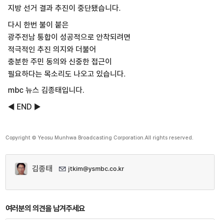
지방 선거 결과 추진이 중단됐습니다.
다시 한번 불이 붙은
광주전남 통합이 성공적으로 안착되려면
적극적인 추진 의지와 더불어
충분한 주민 동의와 신중한 접근이
필요하다는 목소리도 나오고 있습니다.
mbc 뉴스 김종태입니다.
◀ END ▶
Copyright © Yeosu Munhwa Broadcasting Corporation.All rights reserved.
김종태
jtkim@ysmbc.co.kr
여러분의 의견을 남겨주세요