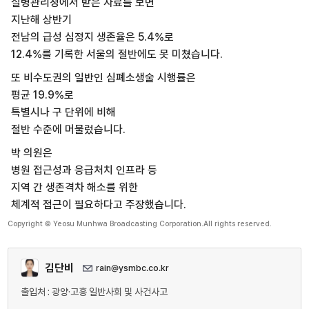
질병관리청에서 받은 자료를 보면
지난해 상반기
전남의 급성 심정지 생존율은 5.4%로
12.4%를 기록한 서울의 절반에도 못 미쳤습니다.
또 비수도권의 일반인 심폐소생술 시행률은
평균 19.9%로
특별시나 구 단위에 비해
절반 수준에 머물렀습니다.
박 의원은
병원 접근성과 응급처치 인프라 등
지역 간 생존격차 해소를 위한
체계적 접근이 필요하다고 주장했습니다.
Copyright © Yeosu Munhwa Broadcasting Corporation.All rights reserved.
김단비
rain@ysmbc.co.kr
출입처 : 광양·고흥 일반사회 및 사건사고