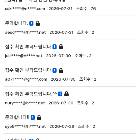
sski****@n****.com
2026-07-31
76
문의합니다.
1
aesd****@h****.net
2026-07-31
2
접수 확인 부탁드립니다
1
juit****@h****.net
2026-07-30
3
접수 확인 부탁드립니다
1
a071****@g****.com
2026-07-30
2
접수 확인 부탁드립니다.^^
1
nury****@h****.net
2026-07-30
2
문의합니다!!
1
sye9****@h****.net
2026-07-29
2