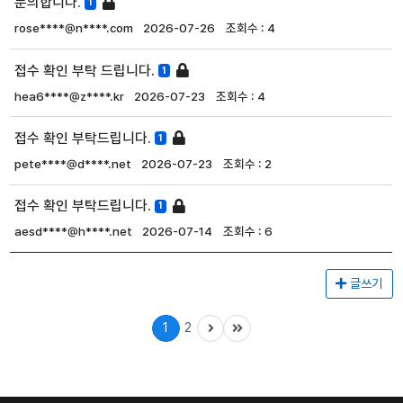
문의합니다.
1
rose****@n****.com
2026-07-26
4
접수 확인 부탁 드립니다.
1
hea6****@z****.kr
2026-07-23
4
접수 확인 부탁드립니다.
1
pete****@d****.net
2026-07-23
2
접수 확인 부탁드립니다.
1
aesd****@h****.net
2026-07-14
6
글쓰기
1
2