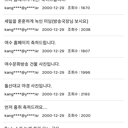
kang****@y****.kr
2000-12-29
1870
세밑을 훈훈하게 녹인 미담(방송국장님 보시요)
kang****@y****.kr
2000-12-29
2038
여수 홈페이지 축하드립니다.
kang****@y****.kr
2000-12-29
1807
여수문화방송 건물 사진입니다.
kang****@y****.kr
2000-12-29
1996
돌산대교 야경 사진입니다.
kang****@y****.kr
2000-12-29
2193
먼저 홈쥐 축하드려요....
kang****@y****.kr
2000-12-29
2020