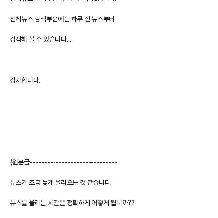
전체뉴스 검색부문에는 하루 전 뉴스부터
검색해 볼 수 있습니다...
감사합니다.
(원문글------------------------------
뉴스가 조금 늦게 올라오는 것 같습니다.
뉴스를 올리는 시간은 정확하게 어떻게 됩니까??