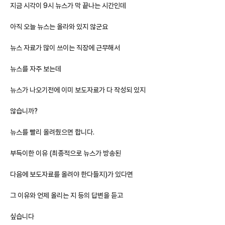
지금 시각이 9시 뉴스가 막 끝나는 시간인데
아직 오늘 뉴스는 올라와 있지 않군요
뉴스 자료가 많이 쓰이는 직장에 근무해서
뉴스를 자주 보는데
뉴스가 나오기전에 이미 보도자료가 다 작성되 있지
않습니까?
뉴스를 빨리 올려줬으면 합니다.
부득이한 이유 (최종적으로 뉴스가 방송된
다음에 보도자료를 올려야 한다들지)가 있다면
그 이유와 언제 올리는 지 등의 답변을 듣고
싶습니다