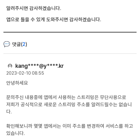
알려주시면 감사하겠습니다.
앱으로 들을 수 있게 도와주시면 감사하겠습니다.
댓글(
2
)
kang****@y****.kr
2023-02-10 08:55
안녕하세요
문의주신 내용중에 앱에서 사용하는 스트리밍은 무단사용으로
저희가 공식적으로 새로운 스트리밍 주소를 알려드릴수는 없습니
다.
확인해보니까 몇몇 앱에서는 이미 주소를 변경하여 서비스를 하고
있습니다.