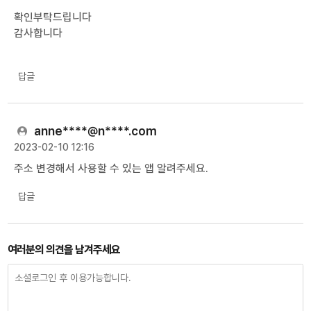
확인부탁드립니다
감사합니다
답글
anne****@n****.com
2023-02-10 12:16
주소 변경해서 사용할 수 있는 앱 알려주세요.
답글
여러분의 의견을 남겨주세요