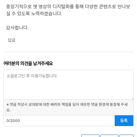
중장기적으로 옛 영상의 디지털화를 통해 다양한 콘텐츠로 만나보
실 수 있도록 노력하겠습니다.
감사합니다.
답글
여러분의 의견을 남겨주세요
※ 댓글 작성시 상대방에 대한 배려와 책임을 담아 깨끗한 댓글 환경에 동참해 주세
요.
등록
0/2000