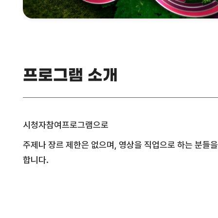
프로그램 소개
시청자참여프로그램으로
주제나 장르 제한은 없으며, 영상을 직업으로 하는 분들
합니다.