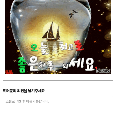
여러분의 의견을 남겨주세요