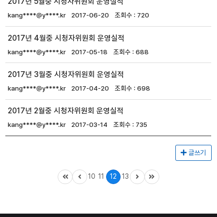
2017년 5월중 시청자위원회 운영실적
kang****@y****.kr
2017-06-20
720
2017년 4월중 시청자위원회 운영실적
kang****@y****.kr
2017-05-18
688
2017년 3월중 시청자위원회 운영실적
kang****@y****.kr
2017-04-20
698
2017년 2월중 시청자위원회 운영실적
kang****@y****.kr
2017-03-14
735
글쓰기
10
11
12
13