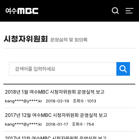
검
색
시청자위원회
운영실적 및 회의록
2018년 1월 여수MBC 시청자위원회 운영실적 보고
kang****@y****.kr
2018-02-19
1013
2017년 12월 여수MBC 시청자위원회 운영실적 보고
kang****@y****.kr
2018-01-17
754
2017년 11월 여수MBC 시청자위원회 운영실적 보고