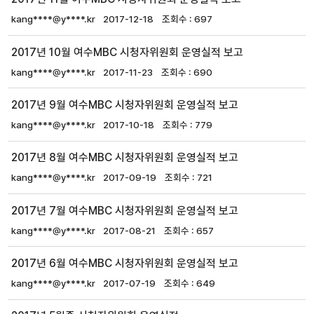
kang****@y****.kr
2017-12-18
697
2017년 10월 여수MBC 시청자위원회 운영실적 보고
kang****@y****.kr
2017-11-23
690
2017년 9월 여수MBC 시청자위원회 운영실적 보고
kang****@y****.kr
2017-10-18
779
2017년 8월 여수MBC 시청자위원회 운영실적 보고
kang****@y****.kr
2017-09-19
721
2017년 7월 여수MBC 시청자위원회 운영실적 보고
kang****@y****.kr
2017-08-21
657
2017년 6월 여수MBC 시청자위원회 운영실적 보고
kang****@y****.kr
2017-07-19
649