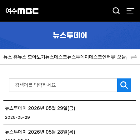
검
색
뉴스투데이
뉴스 홈
뉴스 모아보기
뉴스데스크
뉴스투데이
데스크인터뷰「오늘」
분야
뉴스투데이 2026년 05월 29일(금)
2026-05-29
뉴스투데이 2026년 05월 28일(목)