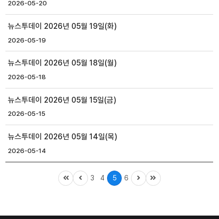
2026-05-20
뉴스투데이 2026년 05월 19일(화)
2026-05-19
뉴스투데이 2026년 05월 18일(월)
2026-05-18
뉴스투데이 2026년 05월 15일(금)
2026-05-15
뉴스투데이 2026년 05월 14일(목)
2026-05-14
3
4
5
6