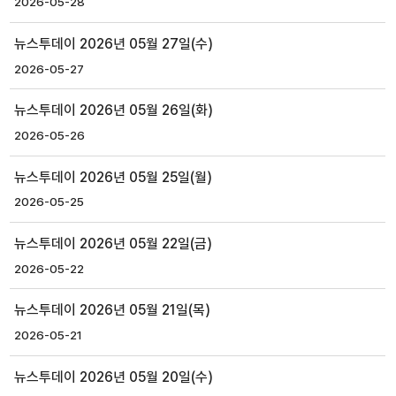
2026-05-28
뉴스투데이 2026년 05월 27일(수)
2026-05-27
뉴스투데이 2026년 05월 26일(화)
2026-05-26
뉴스투데이 2026년 05월 25일(월)
2026-05-25
뉴스투데이 2026년 05월 22일(금)
2026-05-22
뉴스투데이 2026년 05월 21일(목)
2026-05-21
뉴스투데이 2026년 05월 20일(수)