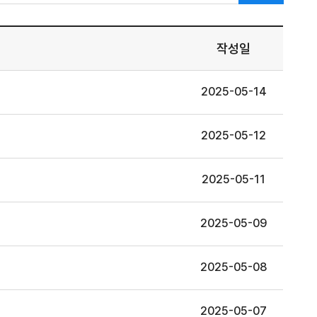
작성일
2025-05-14
2025-05-12
2025-05-11
2025-05-09
2025-05-08
2025-05-07