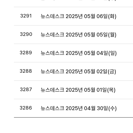
3291
뉴스데스크 2025년 05월 06일(화)
3290
뉴스데스크 2025년 05월 05일(월)
3289
뉴스데스크 2025년 05월 04일(일)
3288
뉴스데스크 2025년 05월 02일(금)
3287
뉴스데스크 2025년 05월 01일(목)
3286
뉴스데스크 2025년 04월 30일(수)