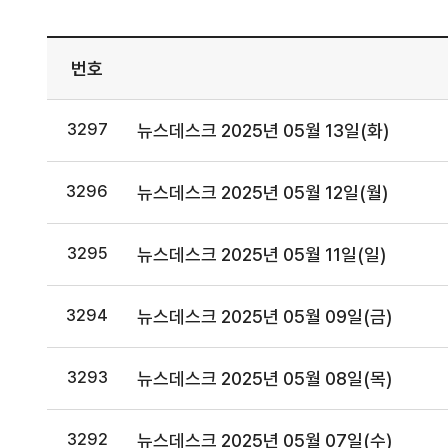
번호
3297
뉴스데스크 2025년 05월 13일(화)
3296
뉴스데스크 2025년 05월 12일(월)
3295
뉴스데스크 2025년 05월 11일(일)
3294
뉴스데스크 2025년 05월 09일(금)
3293
뉴스데스크 2025년 05월 08일(목)
3292
뉴스데스크 2025년 05월 07일(수)