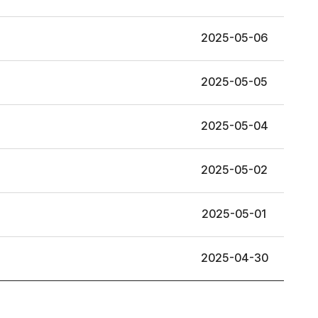
2025-05-06
2025-05-05
2025-05-04
2025-05-02
2025-05-01
2025-04-30