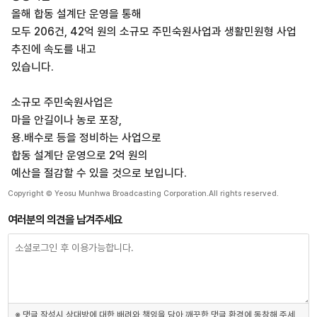
올해 합동 설계단 운영을 통해
모두 206건, 42억 원의 소규모 주민숙원사업과 생활민원형 사업
추진에 속도를 내고
있습니다.
소규모 주민숙원사업은
마을 안길이나 농로 포장,
용.배수로 등을 정비하는 사업으로
합동 설계단 운영으로 2억 원의
예산을 절감할 수 있을 것으로 보입니다.
Copyright © Yeosu Munhwa Broadcasting Corporation.All rights reserved.
여러분의 의견을 남겨주세요
※ 댓글 작성시 상대방에 대한 배려와 책임을 담아 깨끗한 댓글 환경에 동참해 주세