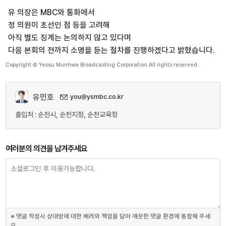
유 의장은 MBC와 통화에서
정 의원이 초선인 점 등을 고려해
아직 별도 징계는 논의하지 않고 있다며
다음 본회의 전까지 소명을 듣는 절차를 진행하겠다고 밝혔습니다.
Copyright © Yeosu Munhwa Broadcasting Corporation.All rights reserved.
유민호
you@ysmbc.co.kr
출입처 : 순천시, 순천지청, 순천교육청
여러분의 의견을 남겨주세요
※ 댓글 작성시 상대방에 대한 배려와 책임을 담아 깨끗한 댓글 환경에 동참해 주세
요.