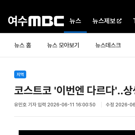
뉴스
뉴스제보
뉴스 홈
뉴스 모아보기
뉴스데스크
지역
코스트코 '이번엔 다르다'‥상
유민호 기자
입력 2026-06-11 16:00:50
수정 2026-06-