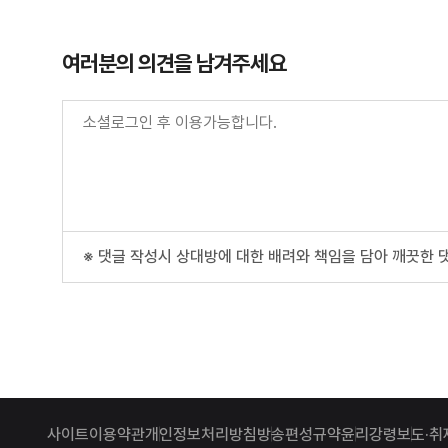
여러분의 의견을 남겨주세요
※ 댓글 작성시 상대방에 대한 배려와 책임을 담아 깨끗한 
사이트이용약관
개인정보처리방침
방송편성규약
윤리강령
보도·취