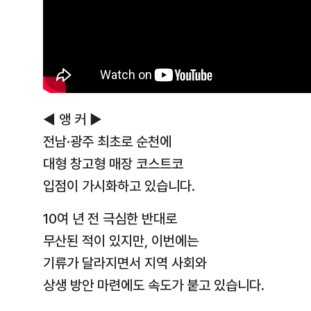
◀ 앵 커 ▶
전남·광주 최초로 순천에
대형 창고형 매장 코스트코
입점이 가시화하고 있습니다.
10여 년 전 극심한 반대로
무산된 적이 있지만, 이번에는
기류가 달라지면서 지역 사회와
상생 방안 마련에도 속도가 붙고 있습니다.