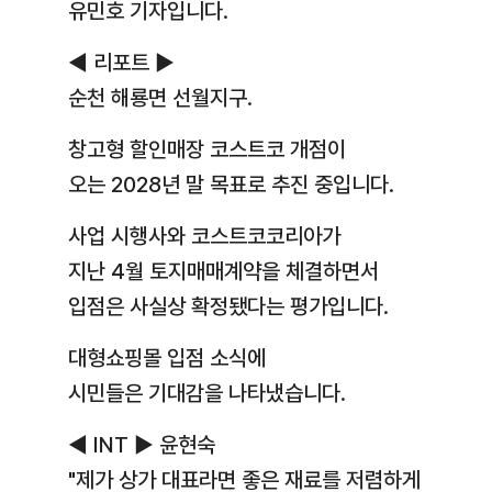
유민호 기자입니다.
◀ 리포트 ▶
순천 해룡면 선월지구.
창고형 할인매장 코스트코 개점이
오는 2028년 말 목표로 추진 중입니다.
사업 시행사와 코스트코코리아가
지난 4월 토지매매계약을 체결하면서
입점은 사실상 확정됐다는 평가입니다.
대형쇼핑몰 입점 소식에
시민들은 기대감을 나타냈습니다.
◀ INT ▶ 윤현숙
"제가 상가 대표라면 좋은 재료를 저렴하게