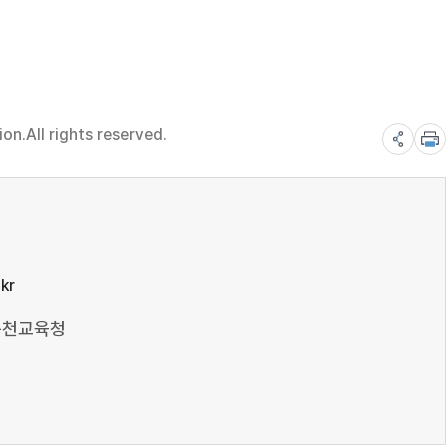
n.All rights reserved.
kr
 순천교육청