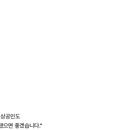
 소상공인도
됐으면 좋겠습니다."