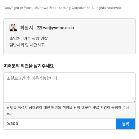
Copyright © Yeosu Munhwa Broadcasting Corporation.All rights reserved.
최황지
we@ysmbc.co.kr
출입처 : 여수,광양 경찰
일반사회 및 사건사고
여러분의 의견을 남겨주세요
※ 댓글 작성시 상대방에 대한 배려와 책임을 담아 깨끗한 댓글 환경에 동참해 주세
요.
등록
0/
300