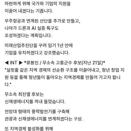
마련하게 위해 국가와 기업의 지원을
이끌어 내겠다는 기좁니다.
우주항공과 연계된 산단을 추가로 만들고,
나아가 드론과 AI 실증 특구도
조성하겠다는 계획입니다.
미래산업추진단을 꾸려 임기 1년 안에
기업을 유치하겠다고 강조했습니다.
◀ INT ▶ *류봉진 / 무소속 고흥군수 후보(지난 21일)*
"실핏줄 같은 지역 경제의 선순환 구조를 이끌어내고, 청년 창업 지
원 등을 통해 청년들이 돌아오는 지역경제를 만들어 가고자 합니
다."
무소속 최진열 후보는
신재생에너지를 꺼내 들었습니다.
전망대 형태의 풍력발전기를 구축해
관광과 신재생에너지를 연계하겠다는 구상.
또 지역경제 활성화를 위해