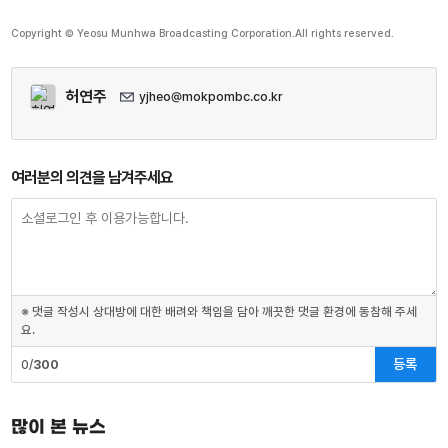
Copyright © Yeosu Munhwa Broadcasting Corporation.All rights reserved.
허연주
yjheo@mokpombc.co.kr
여러분의 의견을 남겨주세요
※ 댓글 작성시 상대방에 대한 배려와 책임을 담아 깨끗한 댓글 환경에 동참해 주세
요.
등록
0/
300
많이 본 뉴스