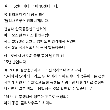
길이 15센티미터, 너비 10센티미터.
국내 최초의 아기 공룡 화석,
'둘리사우루스 허미니'입니다.
전남대 한국공룡연구센터와
미국 오스틴 텍사스대 연구팀이
지난 2023년 신안군 압해도 해안가에서 발견해
지난 3월 국제학술지에 공식 발표했습니다.
한반도에서 새로운 공룡 종이 발표된 건
15년 만입니다.
◀ INT ▶ 정종윤 / 미국 오스틴 텍사스대학교 박사
"0세에서 많이 되더라도 두 살 아래의 어린아이의 공룡이라는 것을
저희가 확인할 수 있었고 또한 공룡도 사람이랑 마찬가지로 성장해
나가면서 일부 뼈들이 융합되는 것을 확인할 수 있습니다."
1억 년 전 중생대에 생존한 것으로 추정되는
아기 공룡 '둘리사우루스 허미니'.