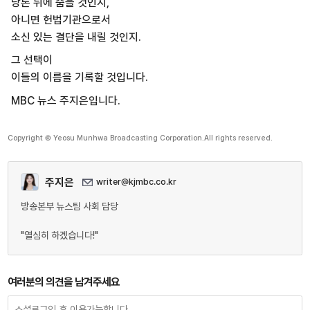
당론 뒤에 숨을 것인지,
아니면 헌법기관으로서
소신 있는 결단을 내릴 것인지.
그 선택이
이들의 이름을 기록할 것입니다.
MBC 뉴스 주지은입니다.
Copyright © Yeosu Munhwa Broadcasting Corporation.All rights reserved.
주지은
writer@kjmbc.co.kr
방송본부 뉴스팀 사회 담당
"열심히 하겠습니다!"
여러분의 의견을 남겨주세요