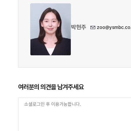
박현주
zoo@ysmbc.co.
여러분의 의견을 남겨주세요