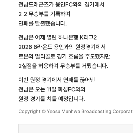
전남드래곤즈가 용인FC와의 경기에서
2-2 무승부를 기록하며
연패를 탈출했습니다.
전남은 어제 열린 하나은행 K리그2
2026 6라운드 용인과의 원정경기에서
르본의 멀티골로 경기 흐름을 주도했지만
2실점을 허용하며 무승부를 거뒀습니다.
이번 원정 경기에서 연패를 끊어낸
전남은 오는 11일 화성FC와의
원정 경기를 치를 예정입니다.
Copyright © Yeosu Munhwa Broadcasting Corporatio