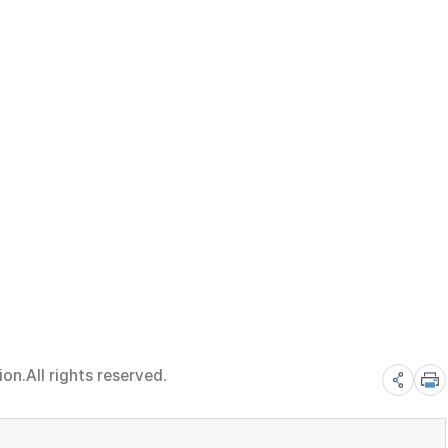
n.All rights reserved.