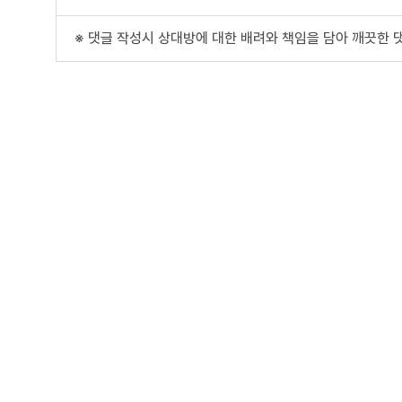
※ 댓글 작성시 상대방에 대한 배려와 책임을 담아 깨끗한 