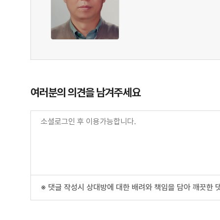
여러분의 의견을 남겨주세요
※ 댓글 작성시 상대방에 대한 배려와 책임을 담아 깨끗한 