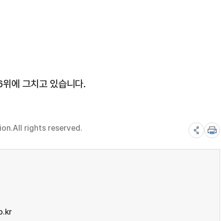
6위에 그치고 있습니다.
n.All rights reserved.
.kr