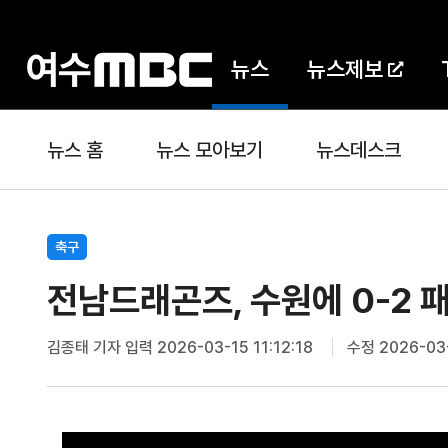
뉴스
뉴스제보
뉴스 홈
뉴스 모아보기
뉴스데스크
축구
전남드래곤즈, 수원에 0-2 
김종태 기자
입력 2026-03-15 11:12:18
수정 2026-03-