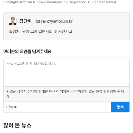
Copyright © Yeosu Munhwa Broadcasting Corporation.All rights reserved.
김단비
rain@ysmbc.co.kr
출입처 : 광양·고흥 일반사회 및 사건사고
여러분의 의견을 남겨주세요
※ 댓글 작성시 상대방에 대한 배려와 책임을 담아 깨끗한 댓글 환경에 동참해 주세
요.
등록
0/
300
많이 본 뉴스