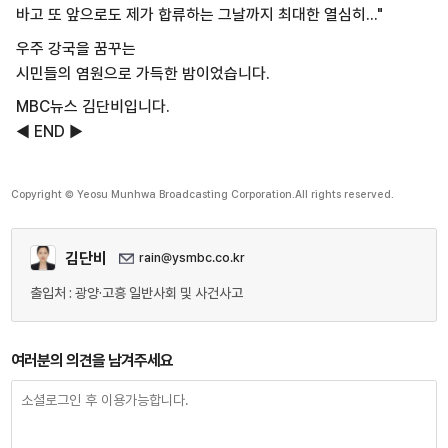
바고 또 앞으로도 제가 합류하는 그날까지 최대한 열심히..."
우주 강국을 꿈꾸는
시민들의 염원으로 가득한 밤이었습니다.
MBC뉴스 김단비입니다.
◀ END ▶
Copyright © Yeosu Munhwa Broadcasting Corporation.All rights reserved.
김단비
rain@ysmbc.co.kr
출입처 : 광양·고흥 일반사회 및 사건사고
여러분의 의견을 남겨주세요