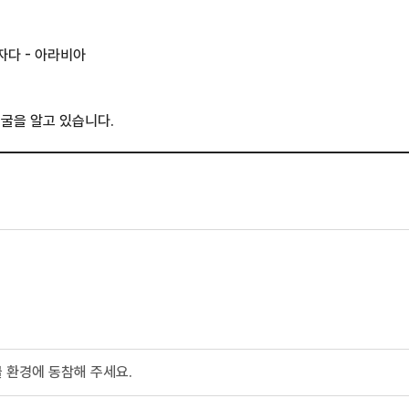
자다 - 아라비아
굴을 알고 있습니다.
 환경에 동참해 주세요.