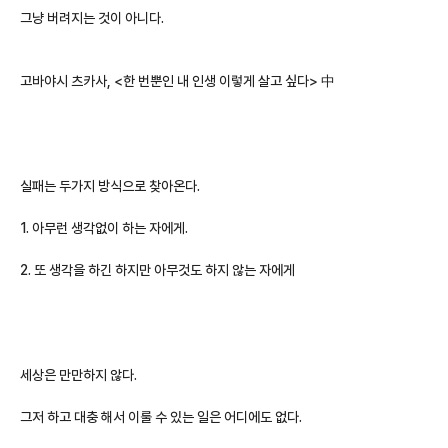
그냥 버려지는 것이 아니다.
고바야시 츠카사, <한 번뿐인 내 인생 이렇게 살고 싶다> 中
실패는 두가지 방식으로 찾아온다.
1. 아무런 생각없이 하는 자에게.
2. 또 생각을 하긴 하지만 아무것도 하지 않는 자에게
세상은 만만하지 않다.
그저 하고 대충 해서 이룰 수 있는 일은 어디에도 없다.