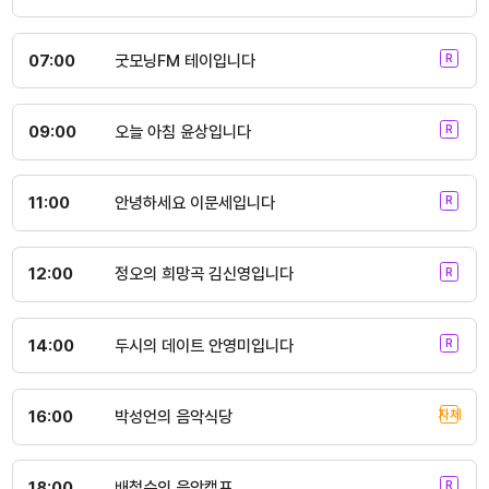
07:00
굿모닝FM 테이입니다
09:00
오늘 아침 윤상입니다
11:00
안녕하세요 이문세입니다
12:00
정오의 희망곡 김신영입니다
14:00
두시의 데이트 안영미입니다
16:00
박성언의 음악식당
18:00
배철수의 음악캠프