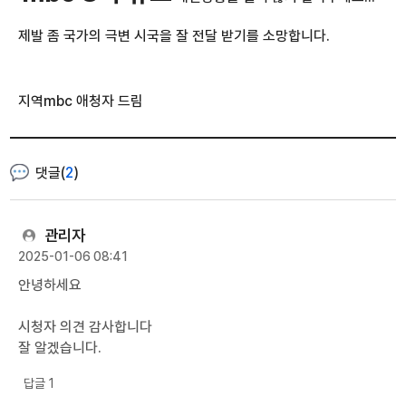
제발 좀 국가의 극변 시국을 잘 전달 받기를 소망합니다.
지역mbc 애청자 드림
댓글(
2
)
관리자
2025-01-06 08:41
안녕하세요
시청자 의견 감사합니다
잘 알겠습니다.
답글 1