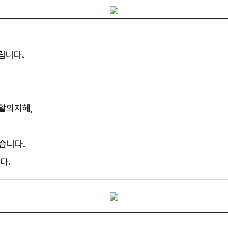
립니다.
생활의지혜,
습니다.
다.