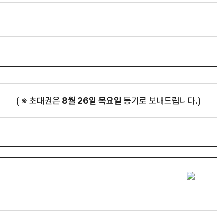
( ※ 초대권은
8월 26일 목요일
등기로 보내드립니다.)