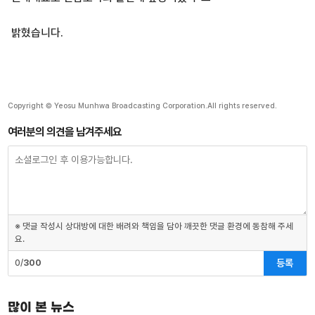
밝혔습니다.
Copyright © Yeosu Munhwa Broadcasting Corporation.All rights reserved.
여러분의 의견을 남겨주세요
※ 댓글 작성시 상대방에 대한 배려와 책임을 담아 깨끗한 댓글 환경에 동참해 주세
요.
등록
0/
300
많이 본 뉴스