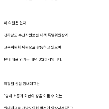
이 의원은 현재
전라남도 수산자원보전 대책 특별위원장과
교육위원회 위원으로 활동하고 있으며
원내 대표 임기는 내년 6월까지입니다.
이광일 신임 원내대표는
"당내 소통과 화합의 장을 이룰 수 있는
원내대표로 전남도의회 발전에 앞장서겠다"고