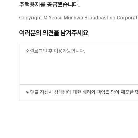
주택용지를 공급했습니다.
Copyright © Yeosu Munhwa Broadcasting Corporatio
여러분의 의견을 남겨주세요
※ 댓글 작성시 상대방에 대한 배려와 책임을 담아 깨끗한 