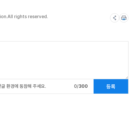
n.All rights reserved.
등록
댓글 환경에 동참해 주세요.
0/
300