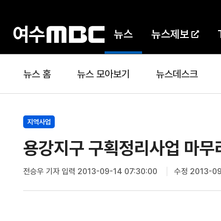
뉴스
뉴스제보
뉴스 홈
뉴스 모아보기
뉴스데스크
지역사업
용강지구 구획정리사업 마무
전승우 기자
입력 2013-09-14 07:30:00
수정 2013-09