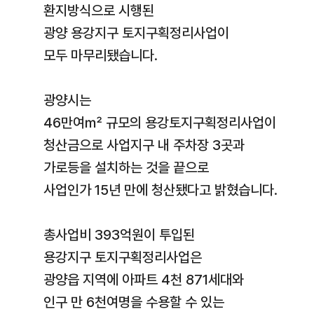
환지방식으로 시행된
광양 용강지구 토지구획정리사업이
모두 마무리됐습니다.
광양시는
46만여㎡ 규모의 용강토지구획정리사업이
청산금으로 사업지구 내 주차장 3곳과
가로등을 설치하는 것을 끝으로
사업인가 15년 만에 청산됐다고 밝혔습니다.
총사업비 393억원이 투입된
용강지구 토지구획정리사업은
광양읍 지역에 아파트 4천 871세대와
인구 만 6천여명을 수용할 수 있는