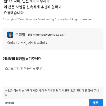
필요하다며, 민선 9기 여수시가
이 같은 사업을 신속하게 추진해 달라고
요청했습니다.
Copyright © Yeosu Munhwa Broadcasting Corporation.All rights reserved.
문형철
mhcmbc@ysmbc.co.kr
출입처 : 여수시, 여수상공회의소
여러분의 의견을 남겨주세요
※ 댓글 작성시 상대방에 대한 배려와 책임을 담아 깨끗한 댓글 환경에 동참해 주세
요.
등록
0/
300