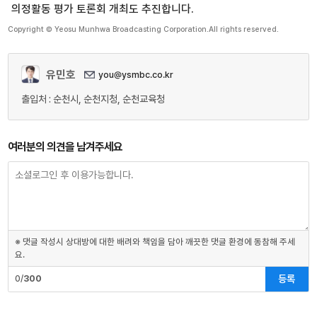
의정활동 평가 토론회 개최도 추진합니다.
Copyright © Yeosu Munhwa Broadcasting Corporation.All rights reserved.
유민호
you@ysmbc.co.kr
출입처 : 순천시, 순천지청, 순천교육청
여러분의 의견을 남겨주세요
※ 댓글 작성시 상대방에 대한 배려와 책임을 담아 깨끗한 댓글 환경에 동참해 주세
요.
등록
0/
300