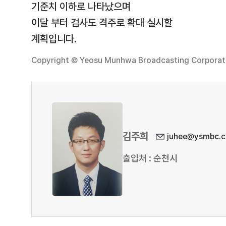
기준치 이하로 나타났으며
이달 부터 검사도 격주로 확대 실시할
계획입니다.
Copyright © Yeosu Munhwa Broadcasting Corporatio
김주희
juhee@ysmbc.c
출입처 : 순천시