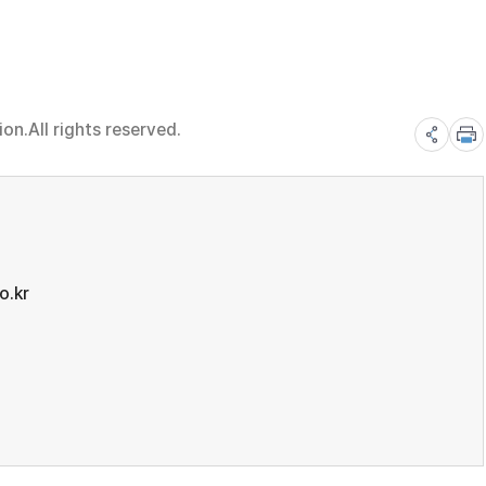
n.All rights reserved.
o.kr