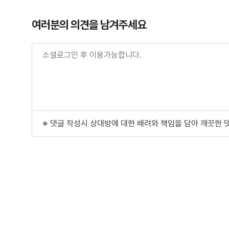
여러분의 의견을 남겨주세요
※ 댓글 작성시 상대방에 대한 배려와 책임을 담아 깨끗한 