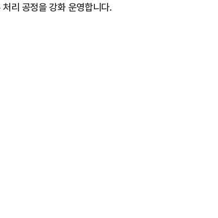
 처리 공정을 강화 운영합니다.