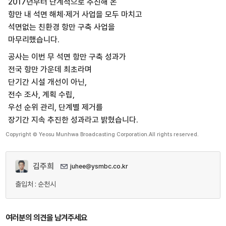
2017년부터 단계적으로 추진해 온
항만 내 석면 해체·제거 사업을 모두 마치고
석면없는 친환경 항만 구축 사업을
마무리했습니다.
공사는 이번 무 석면 항만 구축 성과가
전국 항만 가운데 최초라며
단기간 시설 개선이 아닌,
전수 조사, 계획 수립,
우선 순위 관리, 단계별 제거를
장기간 지속 추진한 성과라고 밝혔습니다.
Copyright © Yeosu Munhwa Broadcasting Corporation.All rights reserved.
김주희
juhee@ysmbc.co.kr
출입처 : 순천시
여러분의 의견을 남겨주세요