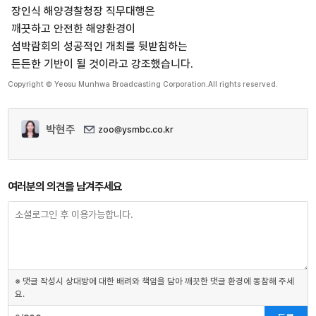
장인식 해양경찰청장 직무대행은
깨끗하고 안전한 해양환경이
섬박람회의 성공적인 개최를 뒷받침하는
든든한 기반이 될 것이라고 강조했습니다.
Copyright © Yeosu Munhwa Broadcasting Corporation.All rights reserved.
박현주
zoo@ysmbc.co.kr
여러분의 의견을 남겨주세요
※ 댓글 작성시 상대방에 대한 배려와 책임을 담아 깨끗한 댓글 환경에 동참해 주세
요.