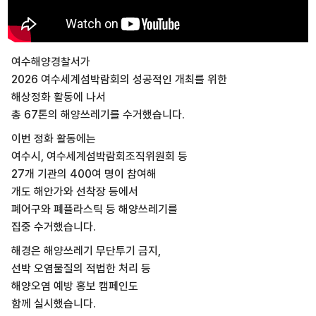
여수해양경찰서가
2026 여수세계섬박람회의 성공적인 개최를 위한
해상정화 활동에 나서
총 67톤의 해양쓰레기를 수거했습니다.
이번 정화 활동에는
여수시, 여수세계섬박람회조직위원회 등
27개 기관의 400여 명이 참여해
개도 해안가와 선착장 등에서
폐어구와 폐플라스틱 등 해양쓰레기를
집중 수거했습니다.
해경은 해양쓰레기 무단투기 금지,
선박 오염물질의 적법한 처리 등
해양오염 예방 홍보 캠페인도
함께 실시했습니다.