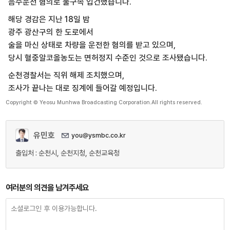
음주운전 혐의로 불구속 입건했습니다.
해당 경감은 지난 18일 밤
광주 광산구의 한 도로에서
술을 마신 상태로 차량을 운전한 혐의를 받고 있으며,
당시 혈중알코올농도는 면허정지 수준인 것으로 조사됐습니다.
순천경찰서는 직위 해제 조치했으며,
조사가 끝나는 대로 징계에 들어갈 예정입니다.
Copyright © Yeosu Munhwa Broadcasting Corporation.All rights reserved.
유민호
you@ysmbc.co.kr
출입처 : 순천시, 순천지청, 순천교육청
여러분의 의견을 남겨주세요